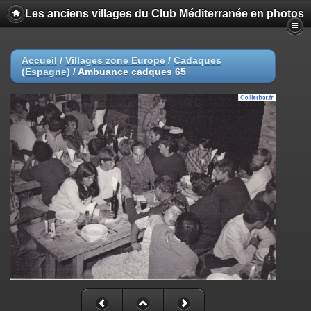
Les anciens villages du Club Méditerranée en photos
Accueil
/
Villages zone Europe
/
Cadaques
(Espagne)
/
Ambuance cadques 65