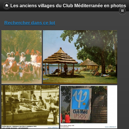
Les anciens villages du Club Méditerranée en photos
Rechercher dans ce lot