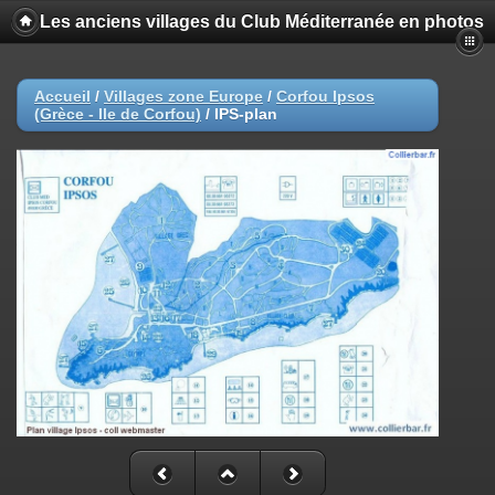
Les anciens villages du Club Méditerranée en photos
Accueil
/
Villages zone Europe
/
Corfou Ipsos
(Grèce - Ile de Corfou)
/
IPS-plan