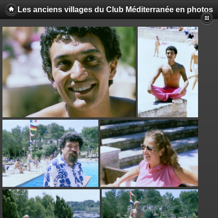
Les anciens villages du Club Méditerranée en photos