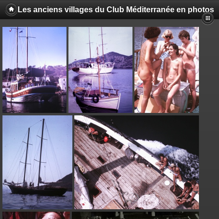
Les anciens villages du Club Méditerranée en photos