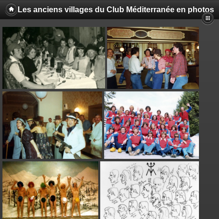
Les anciens villages du Club Méditerranée en photos