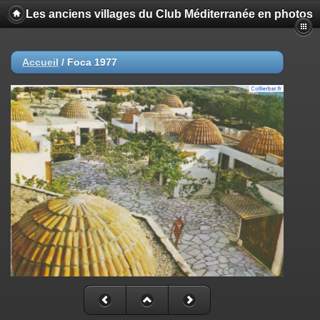
Les anciens villages du Club Méditerranée en photos
Accueil
/
Foca 1977