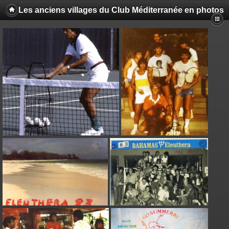
Les anciens villages du Club Méditerranée en photos