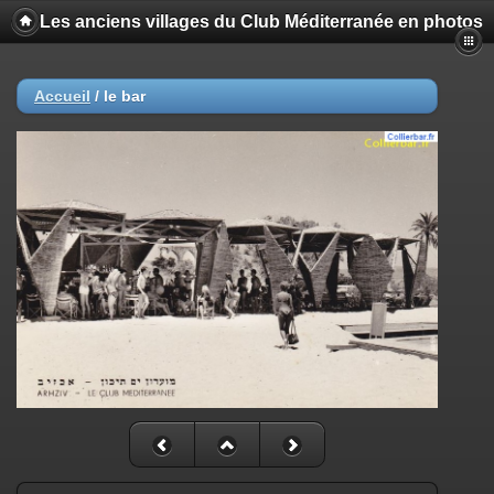
Les anciens villages du Club Méditerranée en photos
Accueil
/
le bar