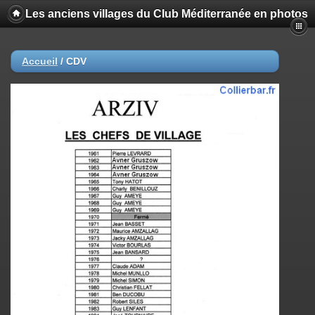
Les anciens villages du Club Méditerranée en photos
Accueil
/
CDV