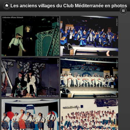
Les anciens villages du Club Méditerranée en photos