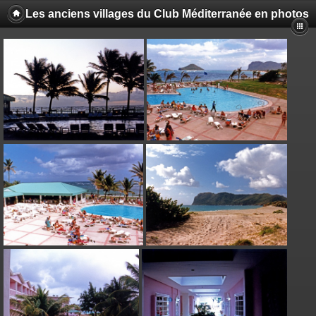
Les anciens villages du Club Méditerranée en photos