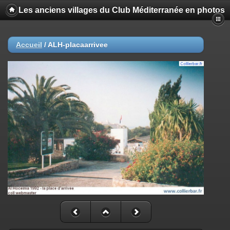
Les anciens villages du Club Méditerranée en photos
Accueil
/
ALH-placaarrivee