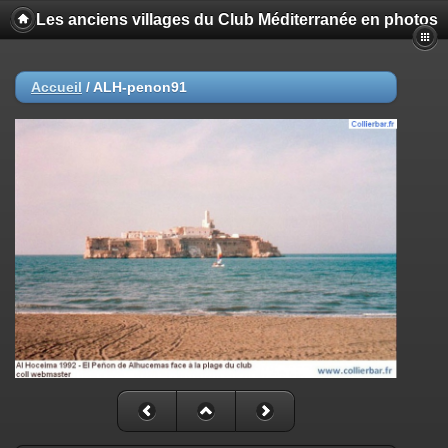
Les anciens villages du Club Méditerranée en photos
Accueil
/
ALH-penon91