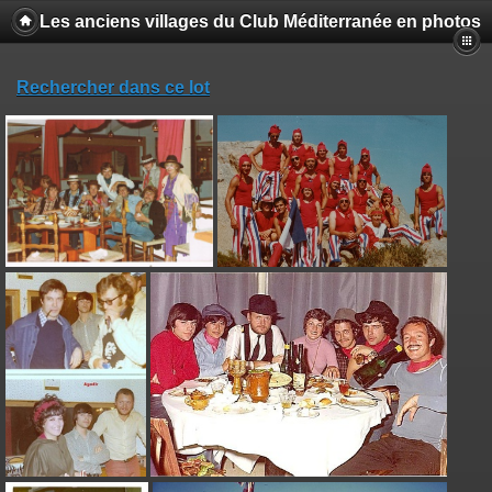
Les anciens villages du Club Méditerranée en photos
Rechercher dans ce lot