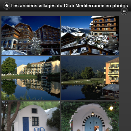
Les anciens villages du Club Méditerranée en photos