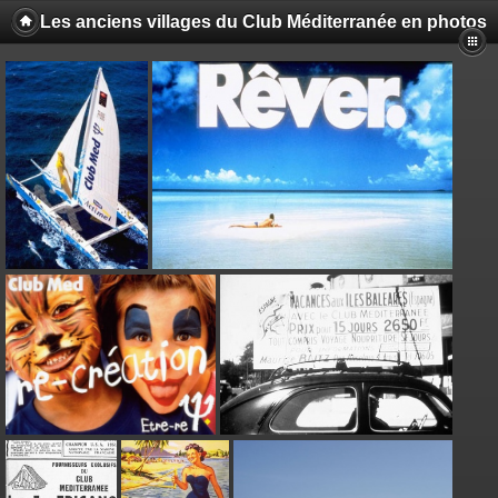
Les anciens villages du Club Méditerranée en photos