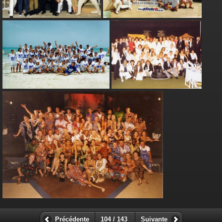
Précédente
104 / 143
Suivante