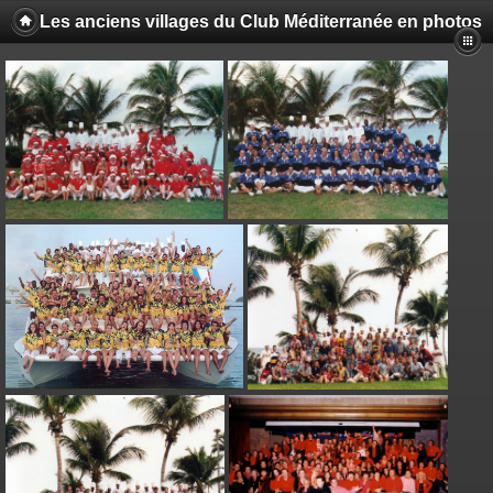
Les anciens villages du Club Méditerranée en photos