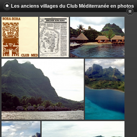
Les anciens villages du Club Méditerranée en photos