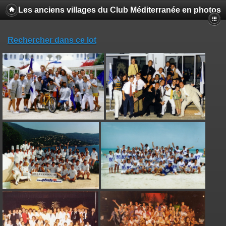
Les anciens villages du Club Méditerranée en photos
Rechercher dans ce lot