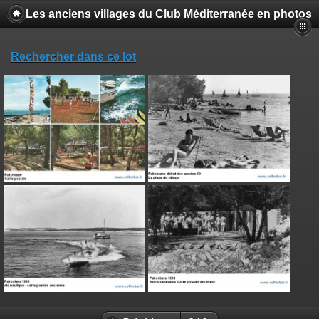
Les anciens villages du Club Méditerranée en photos
Rechercher dans ce lot