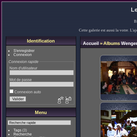
Le
B
Cette galerie est aussi la votre. L
Identification
Accueil
» Albums
Wengen
S'enregistrer
Connexion
Connexion rapide
Nom d'utilisateur
Mot de passe
Connexion auto
Menu
Tags
(3)
Recherche