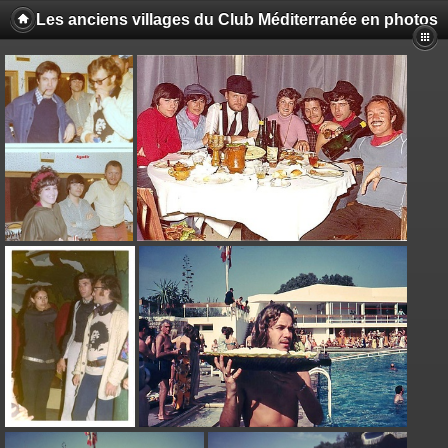
Les anciens villages du Club Méditerranée en photos