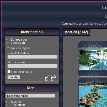
Le
B
Cette galerie est aussi la votre. L
Identification
Accueil
2142
S'enregistrer
Connexion
Connexion rapide
Nom d'utilisateur
Mot de passe
Connexion auto
Menu
Tags
(3)
Recherche