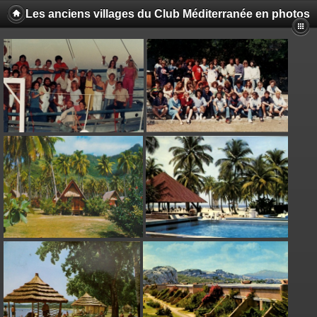
Les anciens villages du Club Méditerranée en photos