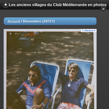
Les anciens villages du Club Méditerranée en photos
Accueil
/
Donoratico (1971?)