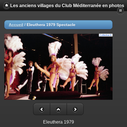
Les anciens villages du Club Méditerranée en photos
Accueil
/
Eleuthera 1979 Spectacle
Eleuthera 1979