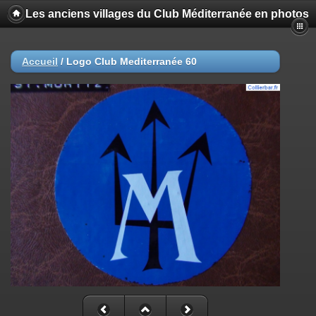
Les anciens villages du Club Méditerranée en photos
Accueil
/
Logo Club Mediterranée 60