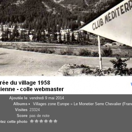
Ajoutée le
vendredi 9 mai 2014
Albums
Villages zone Europe
»
Le Monetier Serre Chevalier (Fran
Visites
23324
Score
pas de note
tez cette photo