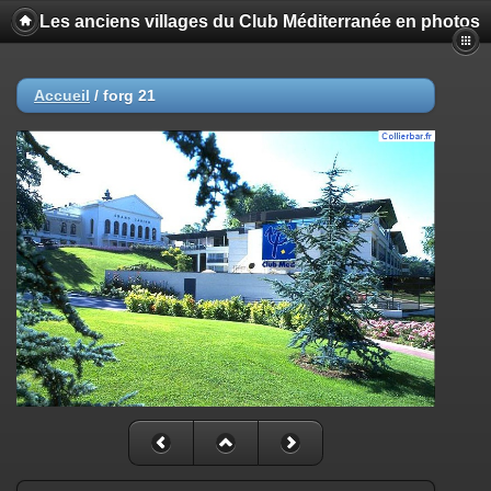
Les anciens villages du Club Méditerranée en photos
Accueil
/
forg 21