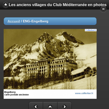
Les anciens villages du Club Méditerranée en photos
Accueil
/
ENG-Engelberg