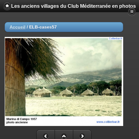
Les anciens villages du Club Méditerranée en photos
Accueil
/
ELB-cases57