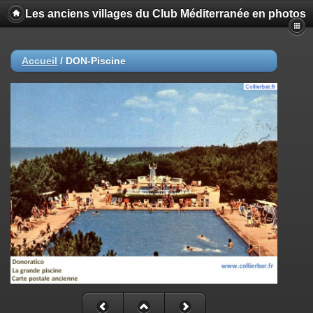
Les anciens villages du Club Méditerranée en photos
Accueil
/
DON-Piscine