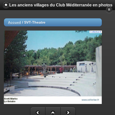
Les anciens villages du Club Méditerranée en photos
Accueil
/
SVT-Theatre