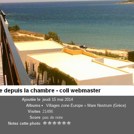
Ajoutée le
jeudi 15 mai 2014
Albums
Villages zone Europe
»
Mare Nostrum (Grèce)
Visites
21486
Score
pas de note
Notez cette photo