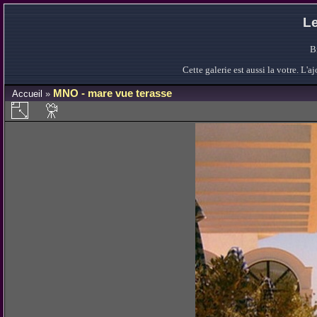
Le
B
Cette galerie est aussi la votre. L
MNO - mare vue terasse
Accueil
»