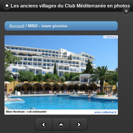
Les anciens villages du Club Méditerranée en photos
Accueil
/
MNO - mare piscine