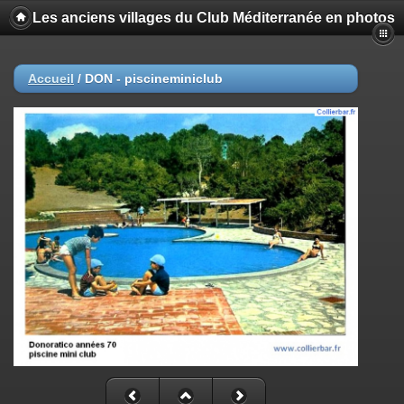
Les anciens villages du Club Méditerranée en photos
Accueil
/
DON - piscineminiclub