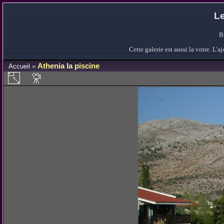
Le
B
Cette galerie est aussi la votre. L
Athenia la piscine
Accueil
»