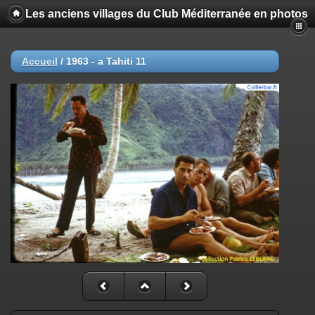
Les anciens villages du Club Méditerranée en photos
Accueil
/
1963 - a Tahiti 11