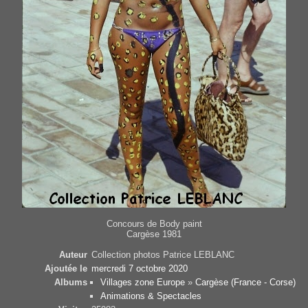
Concours de Body paint
Cargèse 1981
Auteur
Collection photos Patrice LEBLANC
Ajoutée le
mercredi 7 octobre 2020
Albums
Villages zone Europe
»
Cargèse (France - Corse)
Animations & Spectacles