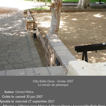
Villa Bella Dona - Année 2007
Le terrain de pétanque
Auteur
Gérard Métra
Créée le
samedi 30 juin 2007
Ajoutée le
mercredi 27 septembre 2017