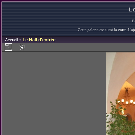
Le
B
Cette galerie est aussi la votre. L
Le Hall d'entrée
Accueil
»