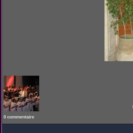
0 commentaire