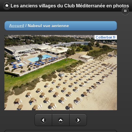
Les anciens villages du Club Méditerranée en photos
Accueil
/
Nabeul vue aerienne