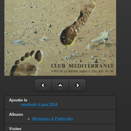
Ajoutée le
vendredi 6 juin 2014
Albums
Réclames & Publicités
Visites