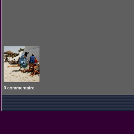
0 commentaire