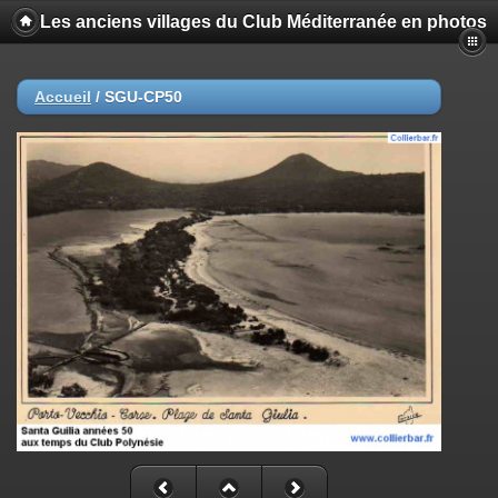
Les anciens villages du Club Méditerranée en photos
Accueil
/
SGU-CP50