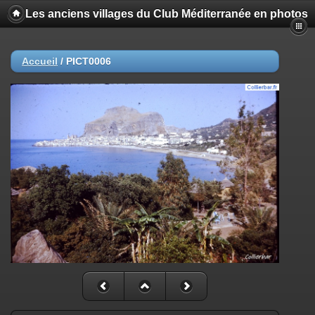
Les anciens villages du Club Méditerranée en photos
Accueil
/
PICT0006