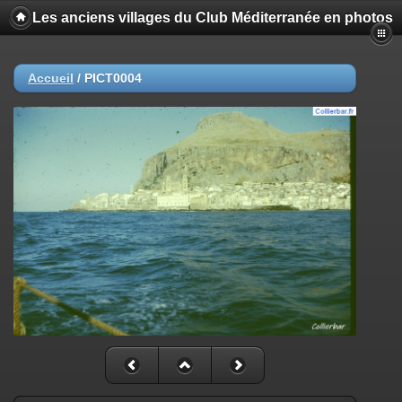
Les anciens villages du Club Méditerranée en photos
Accueil
/
PICT0004