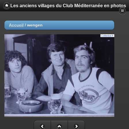
Les anciens villages du Club Méditerranée en photos
Accueil
/
wengen