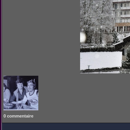
0 commentaire