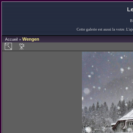
Le
B
Cette galerie est aussi la votre. L
Wengen
Accueil
»